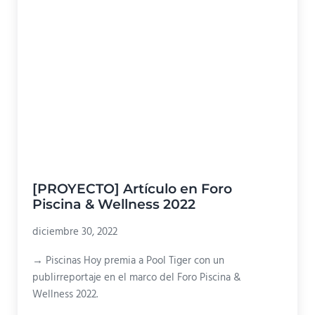
[PROYECTO] Artículo en Foro
Piscina & Wellness 2022
diciembre 30, 2022
→ Piscinas Hoy premia a Pool Tiger con un
publirreportaje en el marco del Foro Piscina &
Wellness 2022.