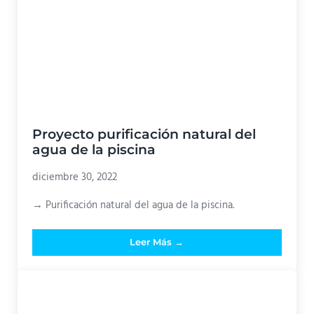
Proyecto purificación natural del
agua de la piscina
diciembre 30, 2022
→ Purificación natural del agua de la piscina.
Leer Más →
Proyecto purificación natural del