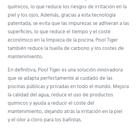
químicos, lo que reduce los riesgos de irritación en la
piel y los ojos. Además, gracias a esta tecnología
patentada, se evita que las impurezas se adhieran a las
superficies, lo que reduce el tiempo y el coste
económico en la limpieza de la piscina. Pool Tiger
también reduce la huella de carbono y los costes de
mantenimiento.
En definitiva, Pool Tiger es una solución innovadora
que se adapta perfectamente al cuidado de las
piscinas públicas y privadas en todo el mundo. Mejora
la calidad del agua, reduce el uso de productos
químicos y ayuda a reducir el coste del
mantenimiento, dejando atrás la irritación en la piel
y el olor a cloro para los bañistas.