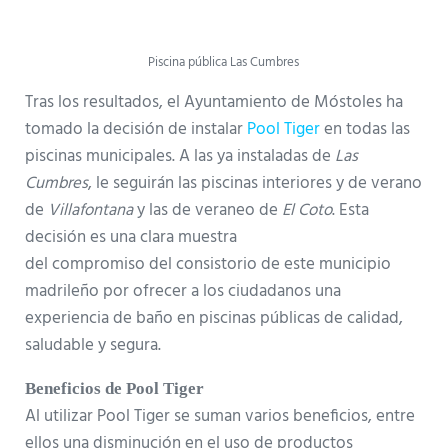
Piscina pública Las Cumbres
Tras los resultados, el Ayuntamiento de Móstoles ha
tomado la decisión de instalar
Pool Tiger
en todas las
piscinas municipales. A las ya instaladas de
Las
Cumbres
, le seguirán las piscinas interiores y de verano
de
Villafontana
y las de veraneo de
El Coto
. Esta
decisión es una clara muestra
del compromiso del consistorio de este municipio
madrileño por ofrecer a los ciudadanos una
experiencia de baño en piscinas públicas de calidad,
saludable y segura.
Beneficios de Pool Tiger
Al utilizar Pool Tiger se suman varios beneficios, entre
ellos una disminución en el uso de productos