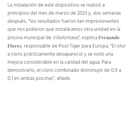
La instalación de este dispositivo se realizó a
principios del mes de marzo de 2023 y, dos semanas
después, “los resultados fueron tan impresionantes
que nos pidieron que instaláramos otra unidad en la
piscina municipal de
Villafontana
”, explica
Fernando
, responsable de Pool Tiger para Europa. “El olor
Flores
a cloro prácticamente desapareció y se notó una
mejora considerable en la calidad del agua. Para
demostrarlo, el cloro combinado disminuyó de 0,9 a
0,1 en ambas piscinas”, añade.