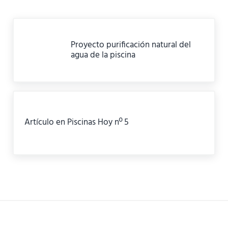
Entrada anterior:
Proyecto purificación natural del
agua de la piscina
Siguiente entrada:
Artículo en Piscinas Hoy nº 5