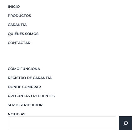
INICIO
PRODUCTOS
GARANTÍA
QUIÉNES SOMOS
CONTACTAR
CÓMO FUNCIONA
REGISTRO DE GARANTÍA
DÓNDE COMPRAR
PREGUNTAS FRECUENTES
SER DISTRIBUIDOR
NOTICIAS
Buscar